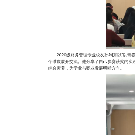
2020级财务管理专业校友孙利东以“以
个维度展开交流。他分享了自己参赛获奖的实
综合素养，为学业与职业发展明晰方向。