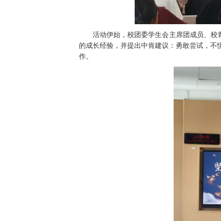
活动伊始，校团委学生会主席团成员、校
的成长经验，并提出中肯建议：勇敢尝试，不
作。