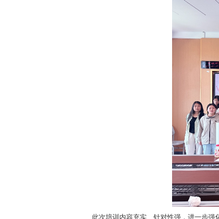
此次培训内容充实、针对性强，进一步强