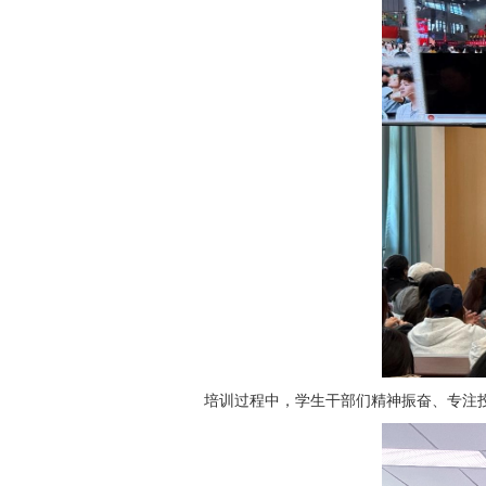
培训过程中，学生干部们精神振奋、专注