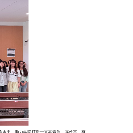
作水平，助力学院打造一支高素质、高效率、有