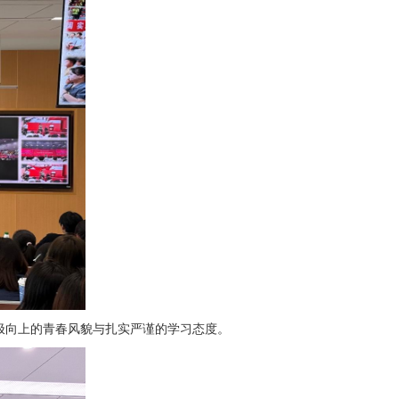
极向上的青春风貌与扎实严谨的学习态度。