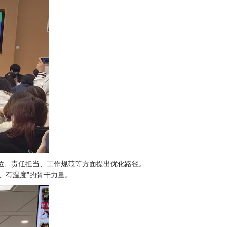
位、责任担当、工作规范等方面提出优化路径。
、有温度”的骨干力量。