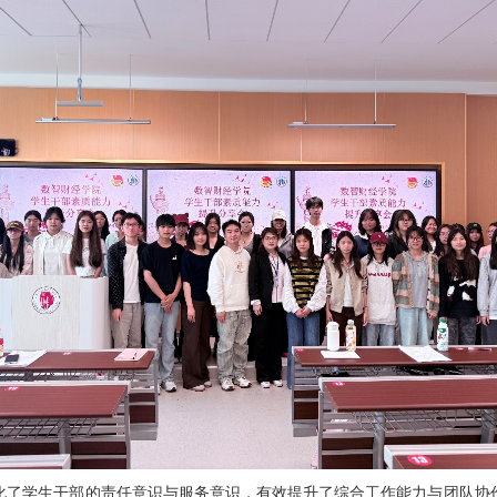
化了学生干部的责任意识与服务意识，有效提升了综合工作能力与团队协