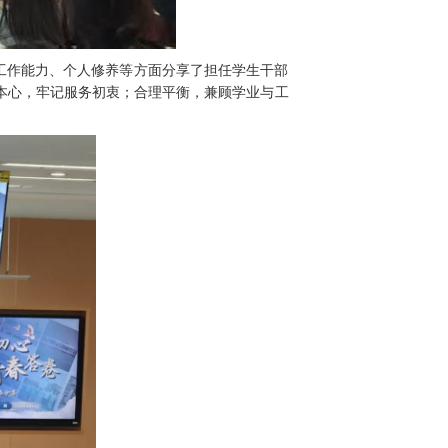
工作能力、个人修养等方面分享了担任学生干部
本心，牢记服务初衷；合理平衡，兼顾学业与工