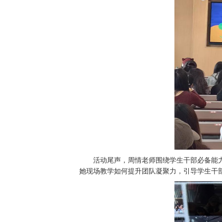
活动尾声，周情老师围绕学生干部必备能
她现场教学如何提升团队凝聚力，引导学生干部