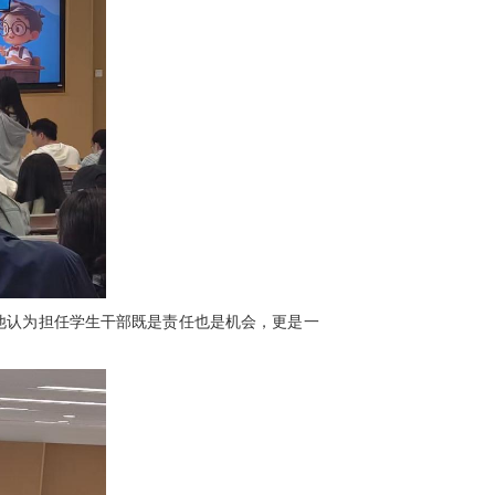
。他认为担任学生干部既是责任也是机会，更是一